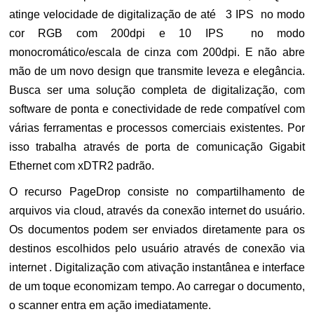
atinge velocidade de digitalização de até 3 IPS no modo
cor RGB com 200dpi e 10 IPS no modo
monocromático/escala de cinza com 200dpi. E não abre
mão de um novo design que transmite leveza e elegância.
Busca ser uma solução completa de digitalização, com
software de ponta e conectividade de rede compatível com
várias ferramentas e processos comerciais existentes. Por
isso trabalha através de porta de comunicação Gigabit
Ethernet com xDTR2 padrão.
O recurso PageDrop consiste no compartilhamento de
arquivos via cloud, através da conexão internet do usuário.
Os documentos podem ser enviados diretamente para os
destinos escolhidos pelo usuário através de conexão via
internet . Digitalização com ativação instantânea e interface
de um toque economizam tempo. Ao carregar o documento,
o scanner entra em ação imediatamente.