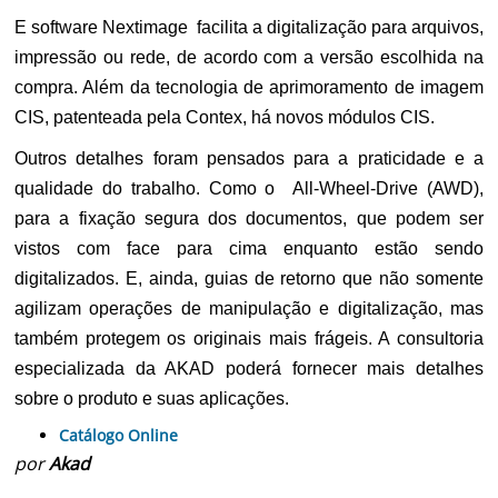
E software Nextimage facilita a digitalização para arquivos,
impressão ou rede, de acordo com a versão escolhida na
compra. Além da tecnologia de aprimoramento de imagem
CIS, patenteada pela Contex, há novos módulos CIS.
Outros detalhes foram pensados para a praticidade e a
qualidade do trabalho. Como o All-Wheel-Drive (AWD),
para a fixação segura dos documentos, que podem ser
vistos com face para cima enquanto estão sendo
digitalizados. E, ainda, guias de retorno que não somente
agilizam operações de manipulação e digitalização, mas
também protegem os originais mais frágeis. A consultoria
especializada da AKAD poderá fornecer mais detalhes
sobre o produto e suas aplicações.
Catálogo Online
por
Akad