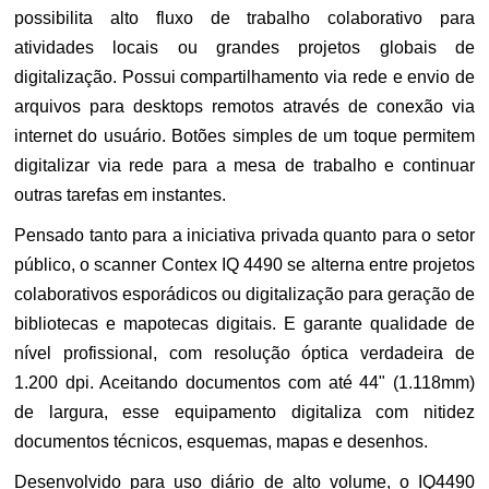
possibilita alto fluxo de trabalho colaborativo para
atividades locais ou grandes projetos globais de
digitalização. Possui compartilhamento via rede e envio de
arquivos para desktops remotos através de conexão via
internet do usuário. Botões simples de um toque permitem
digitalizar via rede para a mesa de trabalho e continuar
outras tarefas em instantes.
Pensado tanto para a iniciativa privada quanto para o setor
público, o scanner Contex IQ 4490 se alterna entre projetos
colaborativos esporádicos ou digitalização para geração de
bibliotecas e mapotecas digitais. E garante qualidade de
nível profissional, com resolução óptica verdadeira de
1.200 dpi. Aceitando documentos com até 44" (1.118mm)
de largura, esse equipamento digitaliza com nitidez
documentos técnicos, esquemas, mapas e desenhos.
Desenvolvido para uso diário de alto volume, o IQ4490