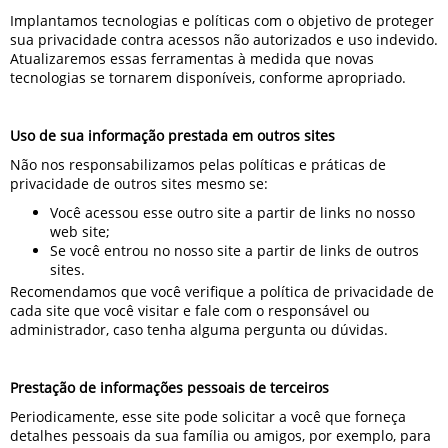
Implantamos tecnologias e políticas com o objetivo de proteger
sua privacidade contra acessos não autorizados e uso indevido.
Atualizaremos essas ferramentas à medida que novas
tecnologias se tornarem disponíveis, conforme apropriado.
Uso de sua informação prestada em outros sites
Não nos responsabilizamos pelas políticas e práticas de
privacidade de outros sites mesmo se:
Você acessou esse outro site a partir de links no nosso
web site;
Se você entrou no nosso site a partir de links de outros
sites.
Recomendamos que você verifique a política de privacidade de
cada site que você visitar e fale com o responsável ou
administrador, caso tenha alguma pergunta ou dúvidas.
Prestação de informações pessoais de terceiros
Periodicamente, esse site pode solicitar a você que forneça
detalhes pessoais da sua família ou amigos, por exemplo, para