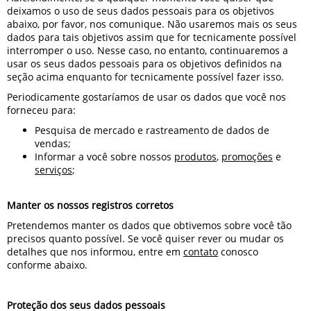
deixamos o uso de seus dados pessoais para os objetivos
abaixo, por favor, nos comunique. Não usaremos mais os seus
dados para tais objetivos assim que for tecnicamente possível
interromper o uso. Nesse caso, no entanto, continuaremos a
usar os seus dados pessoais para os objetivos definidos na
seção acima enquanto for tecnicamente possível fazer isso.
Periodicamente gostaríamos de usar os dados que você nos
forneceu para:
Pesquisa de mercado e rastreamento de dados de
vendas;
Informar a você sobre nossos
produtos
,
promoções
e
serviços
;
Manter os nossos registros corretos
Pretendemos manter os dados que obtivemos sobre você tão
precisos quanto possível. Se você quiser rever ou mudar os
detalhes que nos informou, entre em
contato
conosco
conforme abaixo.
Proteção dos seus dados pessoais