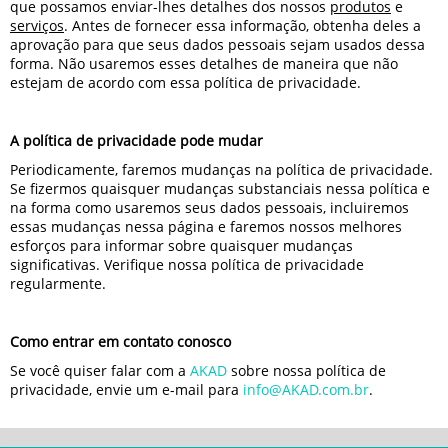
que possamos enviar-lhes detalhes dos nossos
produtos
e
serviços
. Antes de fornecer essa informação, obtenha deles a
aprovação para que seus dados pessoais sejam usados dessa
forma. Não usaremos esses detalhes de maneira que não
estejam de acordo com essa política de privacidade.
A política de privacidade pode mudar
Periodicamente, faremos mudanças na política de privacidade.
Se fizermos quaisquer mudanças substanciais nessa política e
na forma como usaremos seus dados pessoais, incluiremos
essas mudanças nessa página e faremos nossos melhores
esforços para informar sobre quaisquer mudanças
significativas. Verifique nossa política de privacidade
regularmente.
Como entrar em contato conosco
Se você quiser falar com a
AKAD
sobre nossa política de
privacidade, envie um e-mail para
info@AKAD.com.br
.