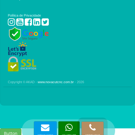
Política de Privacidade
Copyright © AKAD -
www.novacutcnc.com.br
- 2026
Button