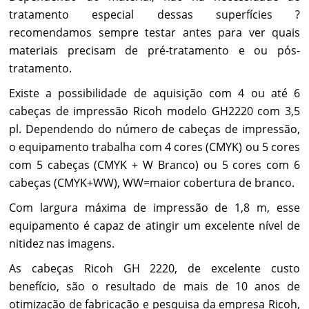
tratamento especial dessas superfícies ?
recomendamos sempre testar antes para ver quais
materiais precisam de pré-tratamento e ou pós-
tratamento.
Existe a possibilidade de aquisição com 4 ou até 6
cabeças de impressão Ricoh modelo GH2220 com 3,5
pl. Dependendo do número de cabeças de impressão,
o equipamento trabalha com 4 cores (CMYK) ou 5 cores
com 5 cabeças (CMYK + W Branco) ou 5 cores com 6
cabeças (CMYK+WW), WW=maior cobertura de branco.
Com largura máxima de impressão de 1,8 m, esse
equipamento é capaz de atingir um excelente nível de
nitidez nas imagens.
As cabeças Ricoh GH 2220, de excelente custo
benefício, são o resultado de mais de 10 anos de
otimização de fabricação e pesquisa da empresa Ricoh,