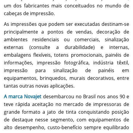
um dos fabricantes mais conceituados no mundo de
cabeças de impressão.
As impressões que podem ser executadas destinam-se
principalmente a pontos de vendas, decoração de
ambientes residenciais ou comerciais, sinalização
externas (consulte a durabilidade) e internas,
embalagens flexíveis, totens promocionais, painéis de
informações, impressão fotográfica, indústria têxtil,
impressão para sinalização de painéis em
equipamentos, brinquedos, murais decorativos, entre
tantas outras novas aplicações.
A marca Novajet
desembarcou no Brasil nos anos 90 e
teve rápida aceitação no mercado de impressoras de
grande formato a jato de tinta conquistando posição
de destaque nesse segmento, com equipamentos de
alto desempenho, custo-benefício sempre equilibrado