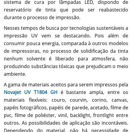
sistema de cura por lâmpadas LED, dispondo de
reservatório de tinta que pode ser reabastecido
durante o processo de impressão.
Nesses tempos de busca por tecnologias sustentáveis a
impressão UV vem se destacando. Pois além de
consumir pouca energia, comparada à outros modelos
de impressoras, no processo de solidificação da tinta
nenhum solvente é liberado para atmosfera, não
produzindo substâncias tóxicas que prejudicam o meio
ambiente.
A gama de materiais aceitos para serem impressos pela
Novajet UV T1804 GH
é bastante ampla, entre os
materiais flexíveis: couro, courvin, corino, canvas,
papéis fotográficos, papéis de parede, acetado, filme de
pvc, filme de poliéster, vinil, backlight, frontlight entre
outros. As possibilidades de aplicação são incontáveis.
Dependendo do material, não há necessidade de