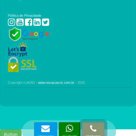
Política de Privacidade
Copyright © AKAD -
www.novacutcnc.com.br
- 2026
Button