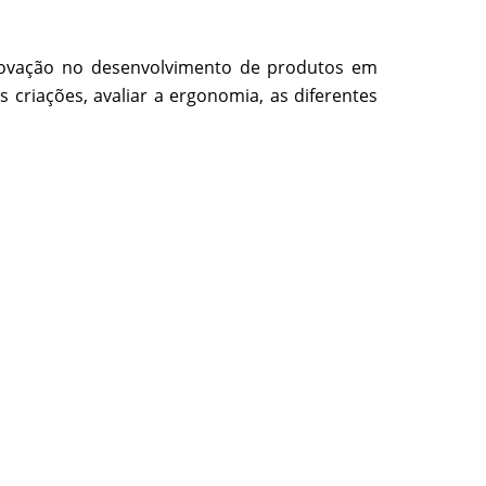
novação no desenvolvimento de produtos em
 criações, avaliar a ergonomia, as diferentes