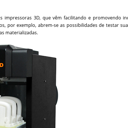
 impressoras 3D, que vêm facilitando e promovendo i
s, por exemplo, abrem-se as possibilidades de testar suas
as materializadas.