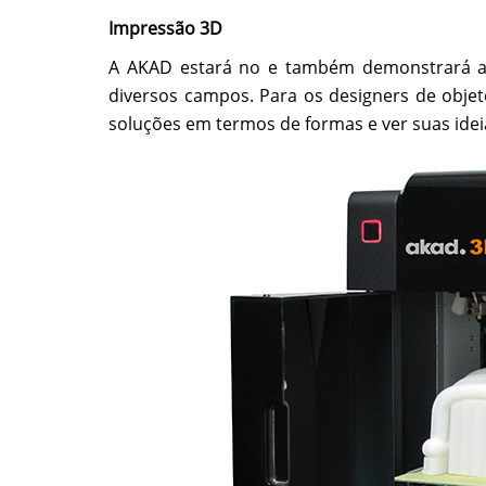
Impressão 3D
A AKAD estará no e também demonstrará as
diversos campos. Para os designers de objeto
soluções em termos de formas e ver suas idei