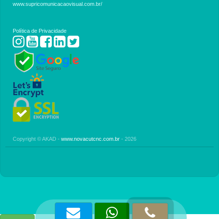
www.supricomunicacaovisual.com.br/
Política de Privacidade
Copyright © AKAD -
www.novacutcnc.com.br
- 2026